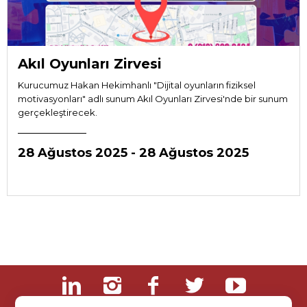
Akıl Oyunları Zirvesi
Kurucumuz Hakan Hekimhanlı "Dijital oyunların fiziksel
motivasyonları" adlı sunum Akıl Oyunları Zirvesi'nde bir sunum
gerçekleştirecek.
28 Ağustos 2025 - 28 Ağustos 2025