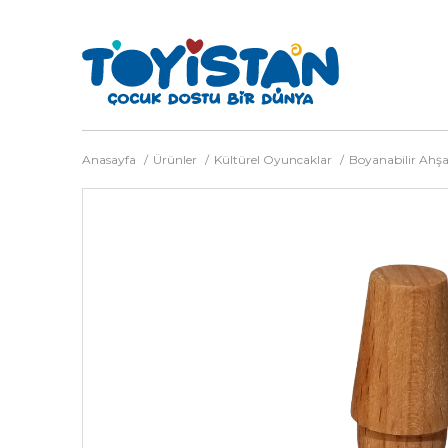
Anasayfa
Ürünler
Kültürel Oyuncaklar
Boyanabilir Ahş