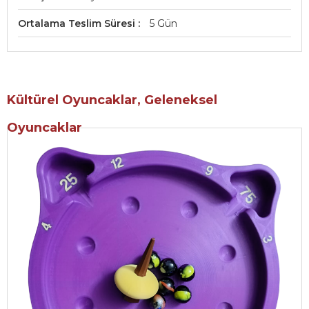
Ortalama Teslim Süresi
5 Gün
Kültürel Oyuncaklar, Geleneksel
Oyuncaklar