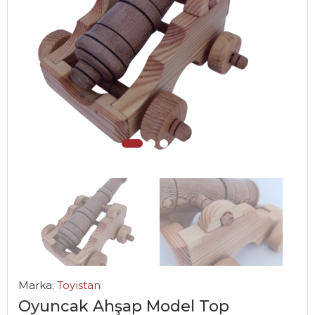
Marka:
Toyistan
Oyuncak Ahşap Model Top