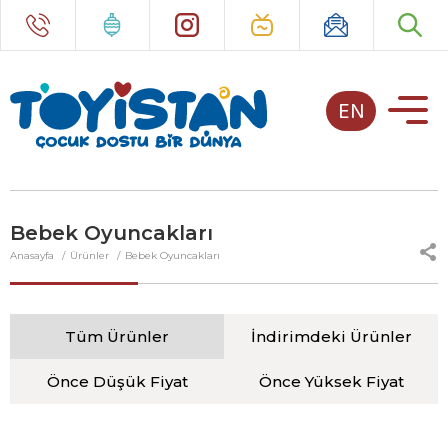
EN
Bebek Oyuncakları
Anasayfa
Ürünler
Bebek Oyuncakları
Tüm Ürünler
İndirimdeki Ürünler
Önce Düşük Fiyat
Önce Yüksek Fiyat