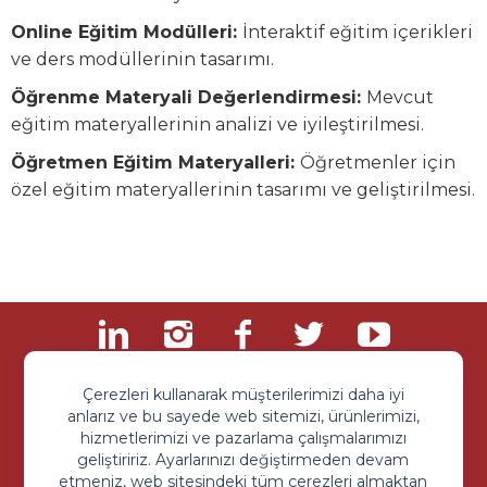
Online Eğitim Modülleri:
İnteraktif eğitim içerikleri
ve ders modüllerinin tasarımı.
Öğrenme Materyali Değerlendirmesi:
Mevcut
eğitim materyallerinin analizi ve iyileştirilmesi.
Öğretmen Eğitim Materyalleri:
Öğretmenler için
özel eğitim materyallerinin tasarımı ve geliştirilmesi.
Çerezleri kullanarak müşterilerimizi daha iyi
anlarız ve bu sayede web sitemizi, ürünlerimizi,
hizmetlerimizi ve pazarlama çalışmalarımızı
geliştiririz. Ayarlarınızı değiştirmeden devam
etmeniz, web sitesindeki tüm çerezleri almaktan