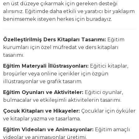
en üst düzeye çıkarmak için gereken desteği
alırsınız. Eğitimde daha etkili ve yaratıcı bir yaklaşım
benimsemek isteyen herkes için buradayız.
Özelleştirilmiş Ders Kitapları Tasarımı:
Eğitim
kurumları için özel müfredat ve ders kitapları
tasarımı.
Eğitim Materyali İllüstrasyonları:
Eğitici kitaplar,
broşürler veya online içerikler için özgün
illüstrasyonlar ve grafik tasarım.
Eğitim Oyunları ve Aktiviteler:
Eğitici oyunlar,
bulmacalar ve etkileşimli aktivitelerin tasarımı.
Çocuk Kitapları ve Hikayeler:
Çocuklar için öyküler
ve kitaplar yazma ve tasarlama.
Eğitim Videoları ve Animasyonlar:
Eğitim amaçlı
videolar ve animasyonlar üretimi.