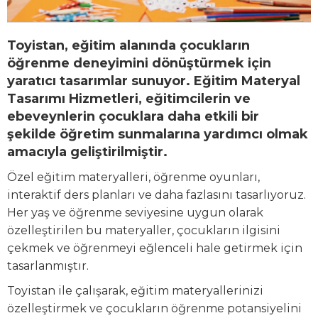
Toyistan, eğitim alanında çocukların
öğrenme deneyimini dönüştürmek için
yaratıcı tasarımlar sunuyor. Eğitim Materyal
Tasarımı Hizmetleri, eğitimcilerin ve
ebeveynlerin çocuklara daha etkili bir
şekilde öğretim sunmalarına yardımcı olmak
amacıyla geliştirilmiştir.
Özel eğitim materyalleri, öğrenme oyunları,
interaktif ders planları ve daha fazlasını tasarlıyoruz.
Her yaş ve öğrenme seviyesine uygun olarak
özelleştirilen bu materyaller, çocukların ilgisini
çekmek ve öğrenmeyi eğlenceli hale getirmek için
tasarlanmıştır.
Toyistan ile çalışarak, eğitim materyallerinizi
özelleştirmek ve çocukların öğrenme potansiyelini