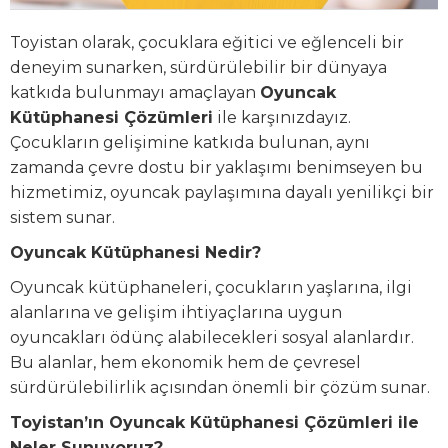
Toyistan olarak, çocuklara eğitici ve eğlenceli bir
deneyim sunarken, sürdürülebilir bir dünyaya
katkıda bulunmayı amaçlayan
Oyuncak
Kütüphanesi Çözümleri
ile karşınızdayız.
Çocukların gelişimine katkıda bulunan, aynı
zamanda çevre dostu bir yaklaşımı benimseyen bu
hizmetimiz, oyuncak paylaşımına dayalı yenilikçi bir
sistem sunar.
Oyuncak Kütüphanesi Nedir?
Oyuncak kütüphaneleri, çocukların yaşlarına, ilgi
alanlarına ve gelişim ihtiyaçlarına uygun
oyuncakları ödünç alabilecekleri sosyal alanlardır.
Bu alanlar, hem ekonomik hem de çevresel
sürdürülebilirlik açısından önemli bir çözüm sunar.
Toyistan’ın Oyuncak Kütüphanesi Çözümleri ile
Neler Sunuyoruz?